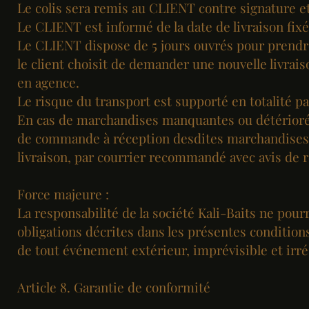
Le colis sera remis au CLIENT contre signature et
Le CLIENT est informé de la date de livraison fix
Le CLIENT dispose de 5 jours ouvrés pour prendre
le client choisit de demander une nouvelle livrais
en agence.
Le risque du transport est supporté en totalité 
En cas de marchandises manquantes ou détériorées
de commande à réception desdites marchandises. C
livraison, par courrier recommandé avec avis de 
Force majeure :
La responsabilité de la société Kali-Baits ne pour
obligations décrites dans les présentes conditions
de tout événement extérieur, imprévisible et irrési
Article 8. Garantie de conformité