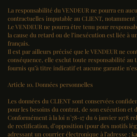
La responsabilité du VENDEUR ne pourra en aucun
contractuelles imputable au CLIENT, notamment l
Le VENDEUR ne pourra être tenu pour responsable,
la cause du retard ou de l’inexécution est liée à u
français.
Il est par ailleurs précisé que le VENDEUR ne con
conséquence, elle exclut toute responsabilité au t
fournis qu’à titre indicatif et aucune garantie n’e
Article 10. Données personnelles
Les données du CLIENT sont conservées confiden
pour les besoins du contrat, de son exécution et da
Conformément à la loi n°78-17 du 6 janvier 1978 rel
de rectification, d’opposition (pour des motifs lé
adressant un courrier électronique à l’adresse : k