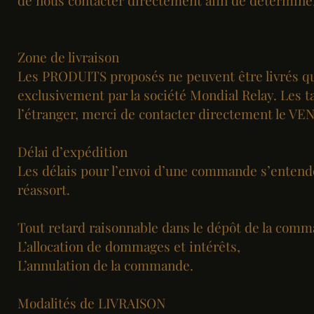
de nous contacter directement afin de déterminer 
Zone de livraison
Les PRODUITS proposés ne peuvent être livrés que
exclusivement par la société Mondial Relay. Les ta
l’étranger, merci de contacter directement le V
Délai d’expédition
Les délais pour l’envoi d’une commande s’entendent
réassort.
Tout retard raisonnable dans le dépôt de la comma
L’allocation de dommages et intérêts,
L’annulation de la commande.
Modalités de LIVRAISON