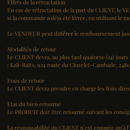
Effets de la rétractation
En cas de rétractation de la part du CLIENT, le V
si la commande a déjà été livrée, en utilisant le
Le VENDEUR peut différer le remboursement jus
Modalités de retour
Le CLIENT devra, au plus tard quatorze (14) jours
: Kali-Baits, 924 route du Cluzelet-Cambade, 2480
Frais de retour
Le CLIENT devra prendre en charge les frais direc
Etat du bien retourné
Le PRODUIT doit être retourné suivant les cons
La responsabilité du CLIENT n’est engagée qu’à l’