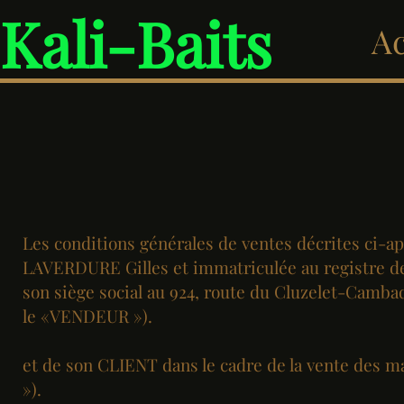
Kali-Baits
Ac
Les conditions générales de ventes décrites ci-apr
LAVERDURE Gilles et immatriculée au registre de
son siège social au 924, route du Cluzelet-Cambade
le «VENDEUR »).
et de son CLIENT dans le cadre de la vente des m
»).