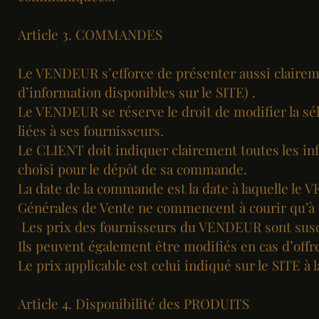
Article 3. COMMANDES
Le VENDEUR s’efforce de présenter aussi claireme
d’information disponibles sur le SITE) .
Le VENDEUR se réserve le droit de modifier la s
liées à ses fournisseurs.
Le CLIENT doit indiquer clairement toutes les inf
choisi pour le dépôt de sa commande.
La date de la commande est la date à laquelle le
Générales de Vente ne commencent à courir qu’à p
Les prix des fournisseurs du VENDEUR sont susce
Ils peuvent également être modifiés en cas d’offr
Le prix applicable est celui indiqué sur le SITE à
Article 4. Disponibilité des PRODUITS