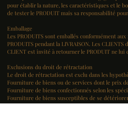
pour établir la nature, les caractéristiques et l
de tester le PRODUIT mais sa responsabilité pourr
Emballage
Les PRODUITS sont emballés conformément aux no
PRODUITS pendant la LIVRAISON. Les CLIENTS doi
CLIENT est invité à retourner le PRODUIT ne lui 
Exclusions du droit de rétractation
Le droit de rétractation est exclu dans les hypoth
Fourniture de biens ou de services dont le prix d
Fourniture de biens confectionnés selon les spé
Fourniture de biens susceptibles de se détérior