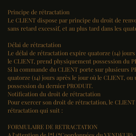
Principe de rétractation
Le CLIENT dispose par principe du droit de renv
sans retard excessif, et au plus tard dans les qua
Délai de rétractation
Le délai de rétractation expire quatorze (14) jour
le CLIENT, prend physiquement possession du 
Si la commande du CLIENT porte sur plusieurs PR
quatorze (14) jours après le jour où le CLIENT, o
possession du dernier PRODUIT.
Notification du droit de rétractation
Pour exercer son droit de rétractation, le CLIENT
rétractation qui suit :
FORMULAIRE DE RETRACTATION
A l'attention de [*] (*Coordonnées du VENDEUR)