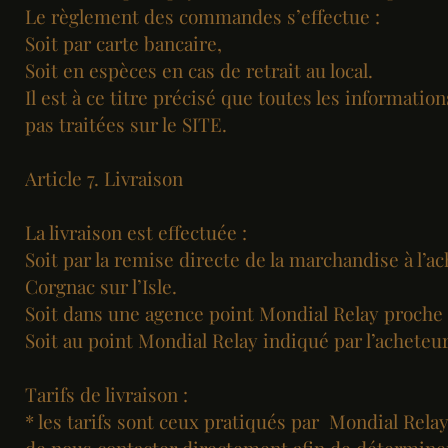
Le règlement des commandes s’effectue :
Soit par carte bancaire,
Soit en espèces en cas de retrait au local.
Il est à ce titre précisé que toutes les informati
pas traitées sur le SITE.
Article 7. Livraison
La livraison est effectuée :
Soit par la remise directe de la marchandise à l’ac
Corgnac sur l’Isle.
Soit dans une agence point Mondial Relay proche 
Soit au point Mondial Relay indiqué par l’achete
Tarifs de livraison :
* les tarifs sont ceux pratiqués par Mondial Rela