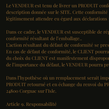
Le VENDEUR est tenu de livrer un PRODUIT confor
description donnée sur le SITE. Cette conformit
légitimement attendre eu égard aux déclarations p
Dans ce cadre, le VENDEUR est susceptible de rép
conformité résultant de l’emballage..
L’action résultant du défaut de conformité se p
En cas de défaut de conformité, le CLIENT pourra
du choix du CLIENT est manifestement disproport
de l’importance du défaut, le VENDEUR pourra pr
Dans l’hypothèse où un remplacement serait impo
PRODUIT retourné et en échange du renvoi du PRO
24800 Corgnac sur l’Isle.
Article 9. Responsabilité