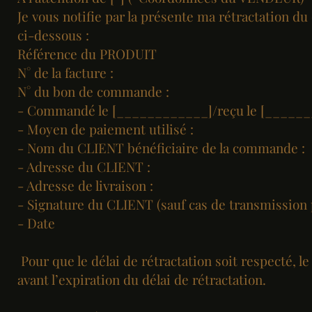
Je vous notifie par la présente ma rétractation d
ci-dessous :
Référence du PRODUIT
N° de la facture :
N° du bon de commande :
- Commandé le [____________]/reçu le [_____
- Moyen de paiement utilisé :
- Nom du CLIENT bénéficiaire de la commande :
- Adresse du CLIENT :
- Adresse de livraison :
- Signature du CLIENT (sauf cas de transmission 
- Date
Pour que le délai de rétractation soit respecté, l
avant l’expiration du délai de rétractation.