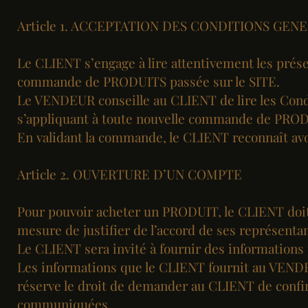
Article 1. ACCEPTATION DES CONDITIONS GEN
Le CLIENT s’engage à lire attentivement les prés
commande de PRODUITS passée sur le SITE.
Le VENDEUR conseille au CLIENT de lire les Cond
s’appliquant à toute nouvelle commande de PRO
En validant la commande, le CLIENT reconnaît avoi
Article 2. OUVERTURE D’UN COMPTE
Pour pouvoir acheter un PRODUIT, le CLIENT doit êt
mesure de justifier de l’accord de ses représentan
Le CLIENT sera invité à fournir des informations 
Les informations que le CLIENT fournit au VEND
réserve le droit de demander au CLIENT de confirm
communiquées.