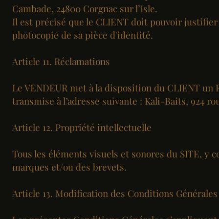
Cambade, 24800 Corgnac sur l’Isle.
Il est précisé que le CLIENT doit pouvoir justifi
photocopie de sa pièce d'identité.
Article 11. Réclamations
Le VENDEUR met à la disposition du CLIENT un Fo
transmise à l’adresse suivante : Kali-Baits, 924 r
Article 12. Propriété intellectuelle
Tous les éléments visuels et sonores du SITE, y co
marques et/ou des brevets.
Article 13. Modification des Conditions Générales