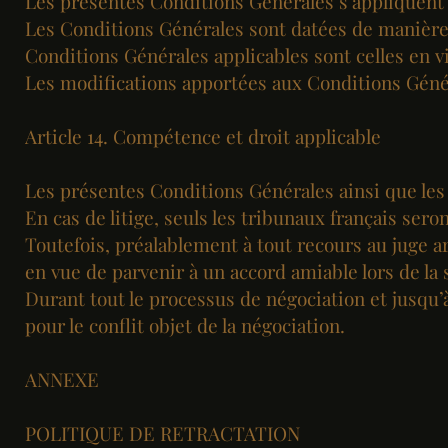
Les présentes Conditions Générales s’appliquent à 
Les Conditions Générales sont datées de manière
Conditions Générales applicables sont celles en
Les modifications apportées aux Conditions Géné
Article 14. Compétence et droit applicable
Les présentes Conditions Générales ainsi que les 
En cas de litige, seuls les tribunaux français ser
Toutefois, préalablement à tout recours au juge ar
en vue de parvenir à un accord amiable lors de la 
Durant tout le processus de négociation et jusqu’à 
pour le conflit objet de la négociation.
ANNEXE
POLITIQUE DE RETRACTATION