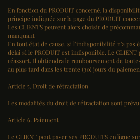
En fonction du PRODUIT concerné, la disponibil
principe indiquée sur la page du PRODUIT conce
Les CLIENTS peuvent alors choisir de précommande
manquant
En tout état de cause, si l’indisponibilité n’a 
délai si le PRODUIT est indisponible. Le CLIENT 
réassort. Il obtiendra le remboursement de toute
au plus tard dans les trente (30) jours du paiemen
Article 5. Droit de rétractation
Les modalités du droit de rétractation sont prévue
Article 6. Paiement
Le CLIENT peut payer ses PRODUITS en ligne sur