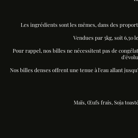
Les ingrédients sont les mêmes, dans des proporti
Vendues par 5kg, soit 6,50 l
Pour rappel, nos billes ne nécessitent pas de congél
d'évolu
Nos billes denses offrent une tenue à l'eau allant jusqu'
Maïs, Œufs frais, Soja toast