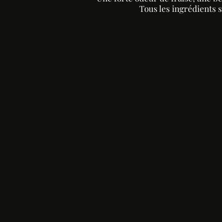
Tous les ingrédients 